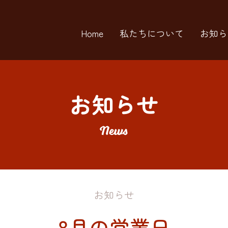
Home
私たちについて
お知ら
お知らせ
お知らせ
8月の営業日