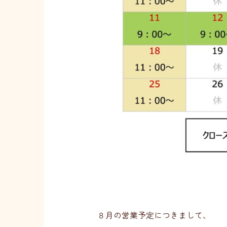
８月の営業予定につきまして、