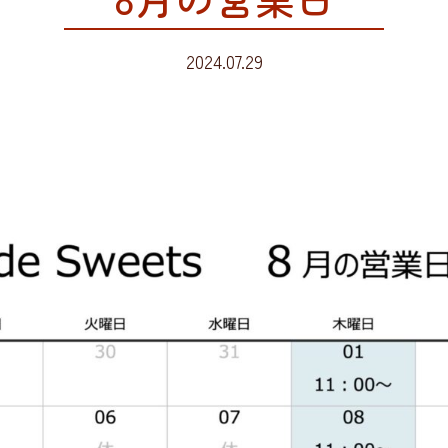
2024.07.29