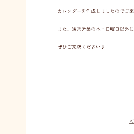
カレンダーを作成しましたのでご来
また、通常営業の木・日曜日以外に
ぜひご来店ください♪
投
＜