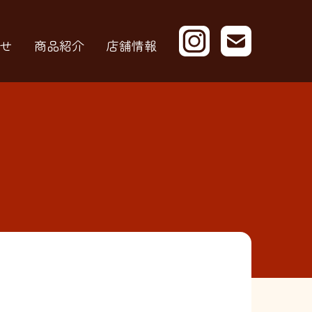
せ
商品紹介
店舗情報