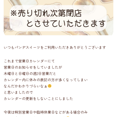
いつもパンデスイーツをご利用いただきありがとうございます
これまで営業日カレンダーにて
営業日のお知らせをしていましたが
木曜日と日曜日の週2日営業だと
カレンダー内に休みの表記の方が多くなってしまい
なんだかわかりづらいなぁ
と思いましたので
カレンダーの更新をしないことにしました
今後は特別営業日や臨時休業日などがある場合のみ