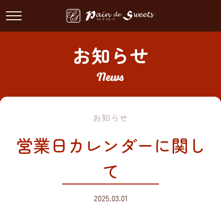
Skip
to
content
お知らせ
お知らせ
営業日カレンダーに関し
て
2025.03.01